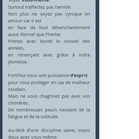
Surtout n’affectez pas l’amitié.
Non plus ne soyez pas cynique en 
amour car il est
en face de tout désenchantement 
aussi éternel que l’herbe.
Prenez avec bonté le conseil des 
années,
en renonçant avec grâce à votre 
jeunesse.
Fortifiez-vous une puissance 
d’esprit
pour vous protéger en cas de malheur 
soudain.
Mais ne vous chagrinez pas avec vos 
chimères.
De nombreuses peurs naissent de la 
fatigue et de la solitude.
Au-delà d’une discipline saine, soyez 
doux avec vous-même.