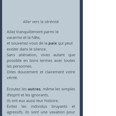
Aller vers la sérénité
Allez tranquillement parmi le 
vacarme et la hâte,
et souvenez-vous de la 
paix
 qui peut 
exister dans le silence.
Sans aliénation, vivez autant que 
possible en bons termes avec toutes 
les personnes.
Dites doucement et clairement votre 
vérité.
Écoutez les 
autres
, même les simples 
d’esprit et les ignorants,
ils ont eux aussi leur histoire.
Évitez les individus bruyants et 
agressifs, ils sont une vexation pour 