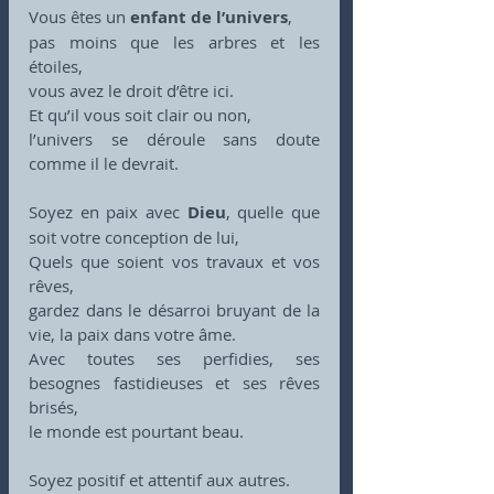
Vous êtes un 
enfant de l’univers
,
pas moins que les arbres et les 
étoiles,
vous avez le droit d’être ici.
Et qu’il vous soit clair ou non,
l’univers se déroule sans doute 
comme il le devrait.
Soyez en paix avec 
Dieu
, quelle que 
soit votre conception de lui,
Quels que soient vos travaux et vos 
rêves,
gardez dans le désarroi bruyant de la 
vie, la paix dans votre âme.
Avec toutes ses perfidies, ses 
besognes fastidieuses et ses rêves 
brisés,
le monde est pourtant beau.
Soyez positif et attentif aux autres.